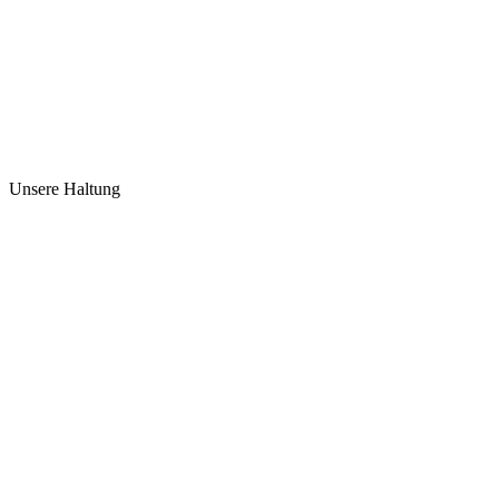
Unsere Haltung