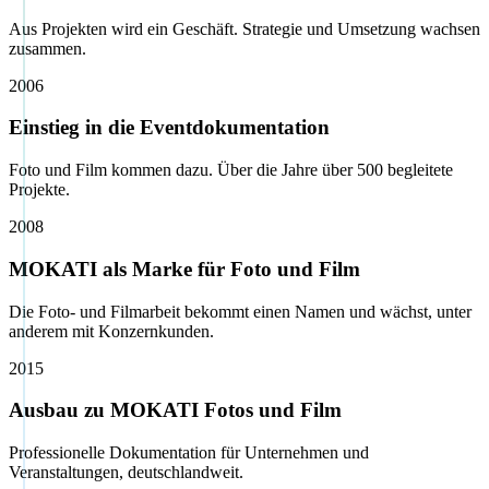
Aus Projekten wird ein Geschäft. Strategie und Umsetzung wachsen
zusammen.
2006
Einstieg in die Eventdokumentation
Foto und Film kommen dazu. Über die Jahre über 500 begleitete
Projekte.
2008
MOKATI als Marke für Foto und Film
Die Foto- und Filmarbeit bekommt einen Namen und wächst, unter
anderem mit Konzernkunden.
2015
Ausbau zu MOKATI Fotos und Film
Professionelle Dokumentation für Unternehmen und
Veranstaltungen, deutschlandweit.