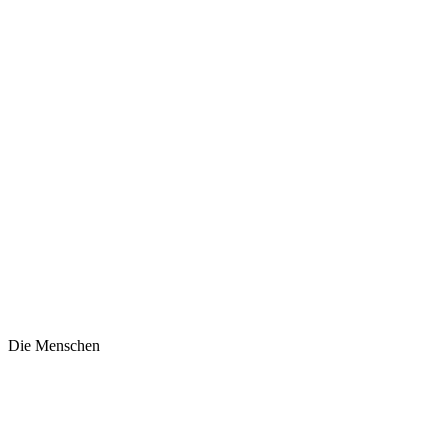
Die Menschen