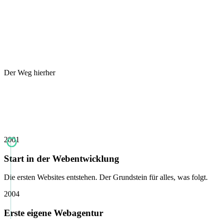
Der Weg hierher
2001
Start in der Webentwicklung
Die ersten Websites entstehen. Der Grundstein für alles, was folgt.
2004
Erste eigene Webagentur